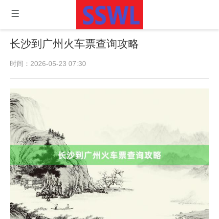
长沙到广州火车票查询攻略
时间：2026-05-23 07:30